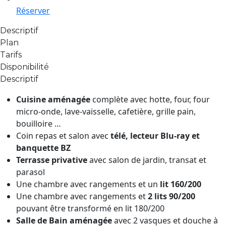
Réserver
Descriptif
Plan
Tarifs
Disponibilité
Descriptif
Cuisine aménagée
complète avec hotte, four, four
micro-onde, lave-vaisselle, cafetière, grille pain,
bouilloire …
Coin repas et salon avec
télé, lecteur Blu-ray et
banquette BZ
Terrasse privative
avec salon de jardin, transat et
parasol
Une chambre avec rangements et un
lit 160/200
Une chambre avec rangements et
2 lits 90/200
pouvant être transformé en lit 180/200
Salle de Bain aménagée
avec 2 vasques et douche à