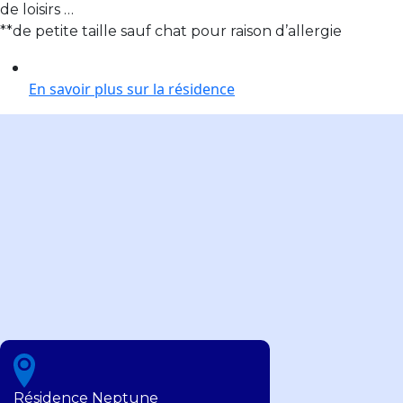
de loisirs …
**de petite taille sauf chat pour raison d’allergie
En savoir plus sur la résidence
Résidence Neptune