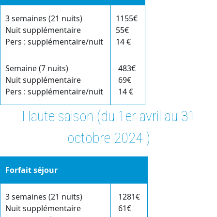
3 semaines (21 nuits)
1155€
Nuit supplémentaire
55€
Pers : supplémentaire/nuit
14 €
Semaine (7 nuits)
483€
Nuit supplémentaire
69€
Pers : supplémentaire/nuit
14 €
Haute saison (du 1er avril au 31
octobre 2024 )
Forfait séjour
3 semaines (21 nuits)
1281€
Nuit supplémentaire
61€