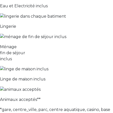
Eau et Electricité inclus
Lingerie
Ménage
fin de séjour
inclus
Linge de maison inclus
Animaux acceptés**
*gare, centre_ville, parc, centre aquatique, casino, base