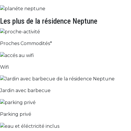
Les plus de la résidence Neptune
Proches Commodités*
Wifi
Jardin avec barbecue
Parking privé