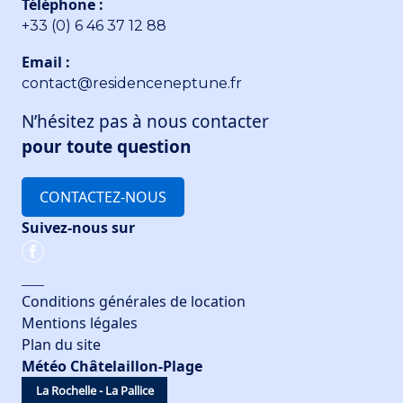
Téléphone :
+33 (0) 6 46 37 12 88
Email :
contact@residenceneptune.fr
N’hésitez pas à nous contacter
pour toute question
CONTACTEZ-NOUS
Suivez-nous sur
Conditions générales de location
Mentions légales
Plan du site
Météo Châtelaillon-Plage