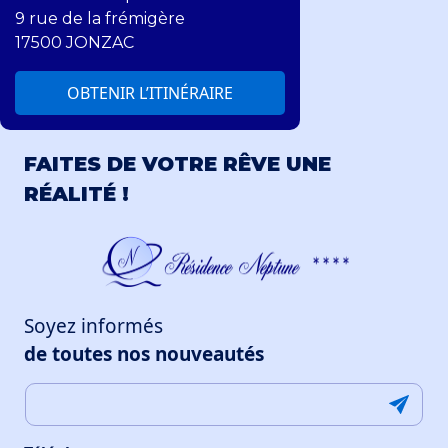
9 rue de la frémigère
17500 JONZAC
OBTENIR L’ITINÉRAIRE
FAITES DE VOTRE RÊVE UNE
RÉALITÉ !
Soyez informés
de toutes nos nouveautés