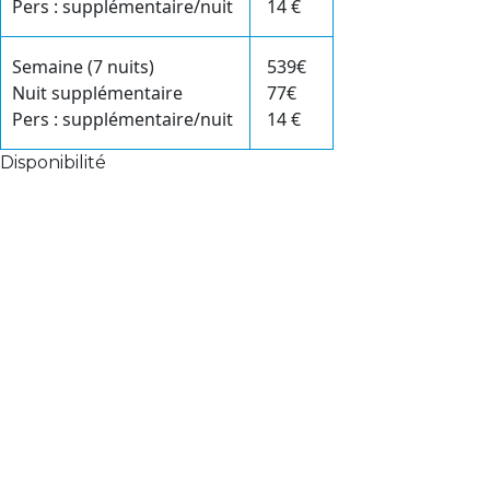
Pers : supplémentaire/nuit
14 €
Semaine (7 nuits)
539€
Nuit supplémentaire
77€
Pers : supplémentaire/nuit
14 €
Disponibilité