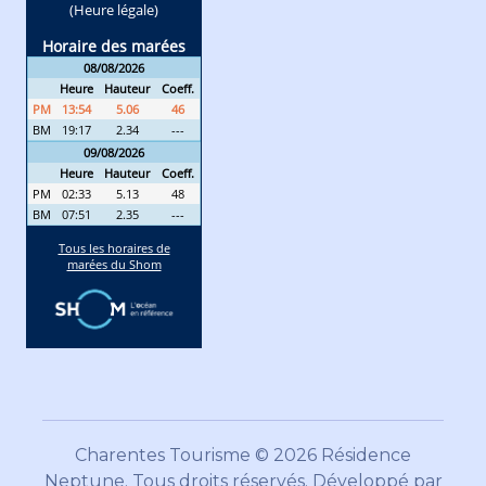
Charentes Tourisme © 2026 Résidence
Neptune. Tous droits réservés. Développé par