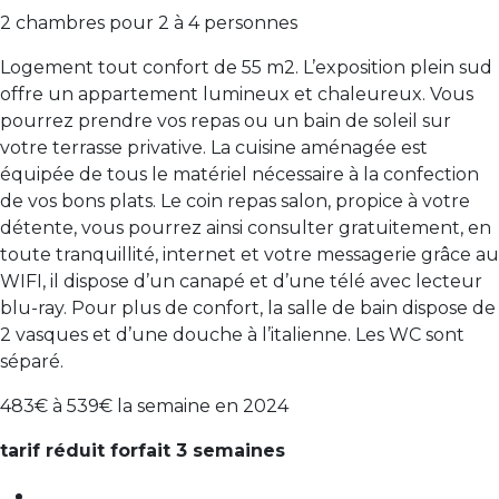
2 chambres pour 2 à 4 personnes
Logement tout confort de 55 m2. L’exposition plein sud
offre un appartement lumineux et chaleureux. Vous
pourrez prendre vos repas ou un bain de soleil sur
votre terrasse privative. La cuisine aménagée est
équipée de tous le matériel nécessaire à la confection
de vos bons plats. Le coin repas salon, propice à votre
détente, vous pourrez ainsi consulter gratuitement, en
toute tranquillité, internet et votre messagerie grâce au
WIFI, il dispose d’un canapé et d’une télé avec lecteur
blu-ray. Pour plus de confort, la salle de bain dispose de
2 vasques et d’une douche à l’italienne. Les WC sont
séparé.
483€ à 539€ la semaine en 2024
tarif réduit forfait 3 semaines